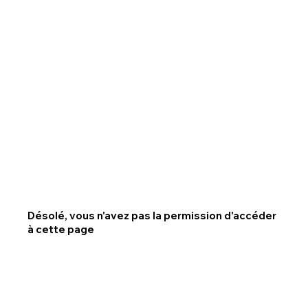
Désolé, vous n'avez pas la permission d'accéder
à cette page